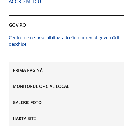
ACORD MEDIU
GOV.RO
Centru de resurse bibliografice în domeniul guvernării
deschise
PRIMA PAGINĂ
MONITORUL OFICIAL LOCAL
GALERIE FOTO
HARTA SITE