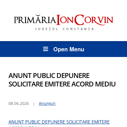
Open Menu
ANUNT PUBLIC DEPUNERE
SOLICITARE EMITERE ACORD MEDIU
08.06.2026
Anunțuri
ANUNT PUBLIC DEPUNERE SOLICITARE EMITERE