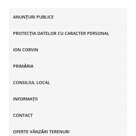
ANUNŢURI PUBLICE
PROTECȚIA DATELOR CU CARACTER PERSONAL
ION CORVIN
PRIMĂRIA
CONSILIUL LOCAL
INFORMAȚII
CONTACT
OFERTE VÂNZĂRI TERENURI