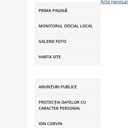
Acte necesar
PRIMA PAGINĂ
MONITORUL OFICIAL LOCAL
GALERIE FOTO
HARTA SITE
ANUNŢURI PUBLICE
PROTECȚIA DATELOR CU
CARACTER PERSONAL
ION CORVIN