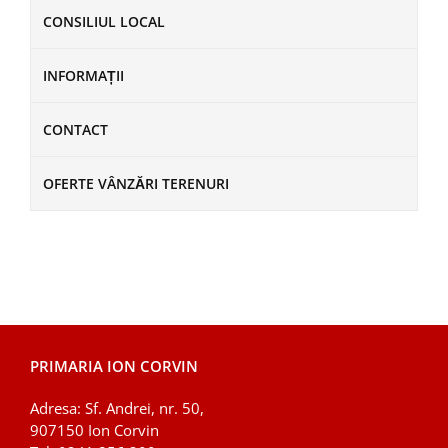
CONSILIUL LOCAL
INFORMAȚII
CONTACT
OFERTE VÂNZĂRI TERENURI
PRIMARIA ION CORVIN
Adresa: Sf. Andrei, nr. 50,
907150 Ion Corvin