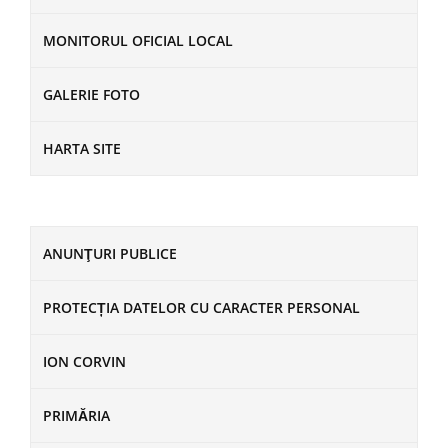
MONITORUL OFICIAL LOCAL
GALERIE FOTO
HARTA SITE
ANUNŢURI PUBLICE
PROTECȚIA DATELOR CU CARACTER PERSONAL
ION CORVIN
PRIMĂRIA