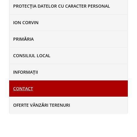
PROTECȚIA DATELOR CU CARACTER PERSONAL
ION CORVIN
PRIMĂRIA
CONSILIUL LOCAL
INFORMAȚII
CONTACT
OFERTE VÂNZĂRI TERENURI