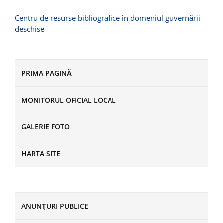
Centru de resurse bibliografice în domeniul guvernării
deschise
PRIMA PAGINĂ
MONITORUL OFICIAL LOCAL
GALERIE FOTO
HARTA SITE
ANUNŢURI PUBLICE