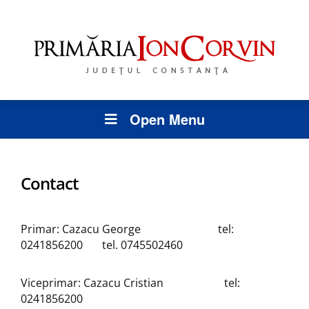
Open Menu
Contact
Primar: Cazacu George tel:
0241856200 tel. 0745502460
Viceprimar: Cazacu Cristian tel:
0241856200