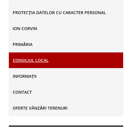
PROTECȚIA DATELOR CU CARACTER PERSONAL
ION CORVIN
PRIMĂRIA
CONSILIUL LOCAL
INFORMAȚII
CONTACT
OFERTE VÂNZĂRI TERENURI