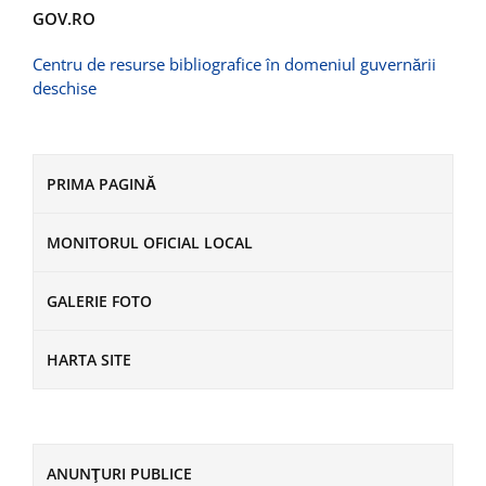
GOV.RO
Centru de resurse bibliografice în domeniul guvernării
deschise
PRIMA PAGINĂ
MONITORUL OFICIAL LOCAL
GALERIE FOTO
HARTA SITE
ANUNŢURI PUBLICE