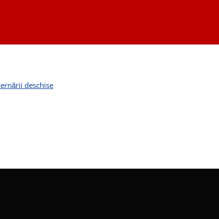
ernării deschise